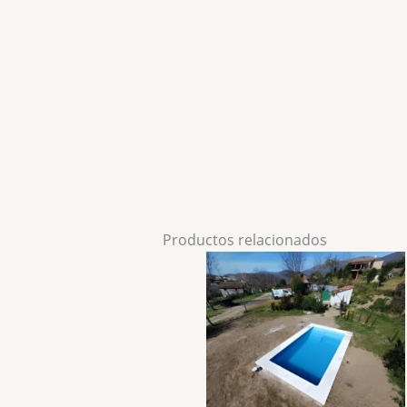
Productos relacionados