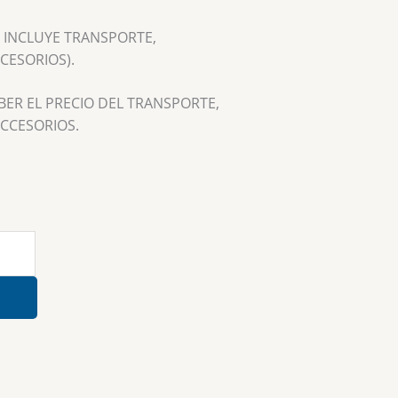
O INCLUYE TRANSPORTE,
CESORIOS).
ER EL PRECIO DEL TRANSPORTE,
ACCESORIOS.