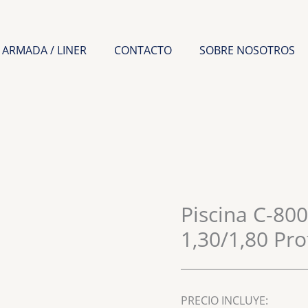
 ARMADA / LINER
CONTACTO
SOBRE NOSOTROS
Piscina C-800
1,30/1,80 Pr
__________________________
PRECIO INCLUYE: