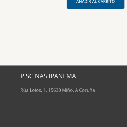
AÑADIR AL CARRITO
PISCINAS IPANEMA
Rúa Loios, 1, 15630 Miño, A Coruña