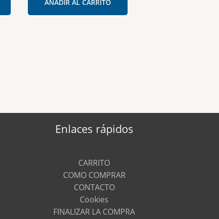
AÑADIR AL CARRITO
Enlaces rápidos
CARRITO
COMO COMPRAR
CONTACTO
Cookies
FINALIZAR LA COMPRA