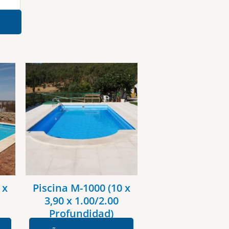
 x
Piscina M-1000 (10 x
3,90 x 1.00/2.00
Profundidad)