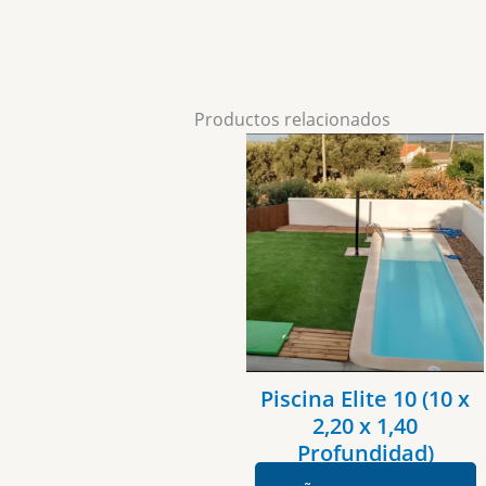
Productos relacionados
Piscina Elite 10 (10 x
2,20 x 1,40
Profundidad)