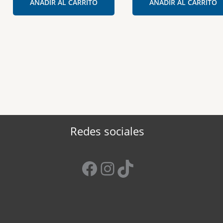
AÑADIR AL CARRITO
AÑADIR AL CARRITO
Redes sociales
Facebook
Instagram
TikTok