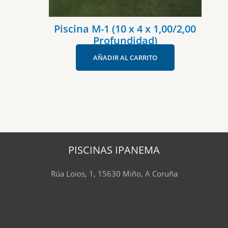
Piscina M-1 (10 x 4 x 1,00/2,00
Profundidad)
AÑADIR AL CARRITO
PISCINAS IPANEMA
Rúa Loios, 1, 15630 Miño, A Coruña