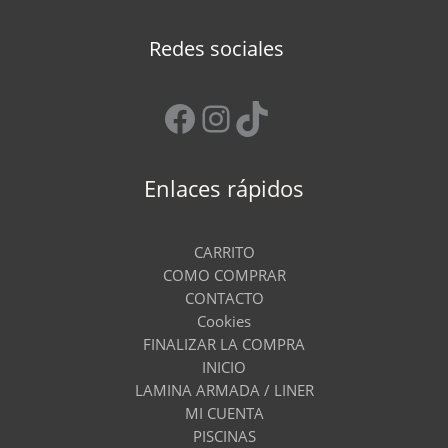
Redes sociales
Facebook
Instagram
TikTok
Enlaces rápidos
CARRITO
COMO COMPRAR
CONTACTO
Cookies
FINALIZAR LA COMPRA
INICIO
LAMINA ARMADA / LINER
MI CUENTA
PISCINAS