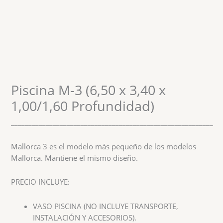
Piscina M-3 (6,50 x 3,40 x
1,00/1,60 Profundidad)
__________________________________________________________
Mallorca 3 es el modelo más pequeño de los modelos
Mallorca. Mantiene el mismo diseño.
PRECIO INCLUYE:
VASO PISCINA (NO INCLUYE TRANSPORTE,
INSTALACIÓN Y ACCESORIOS).