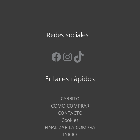
Redes sociales
Facebook
Instagram
TikTok
Enlaces rápidos
CARRITO
COMO COMPRAR
CONTACTO
Cookies
FINALIZAR LA COMPRA
INICIO