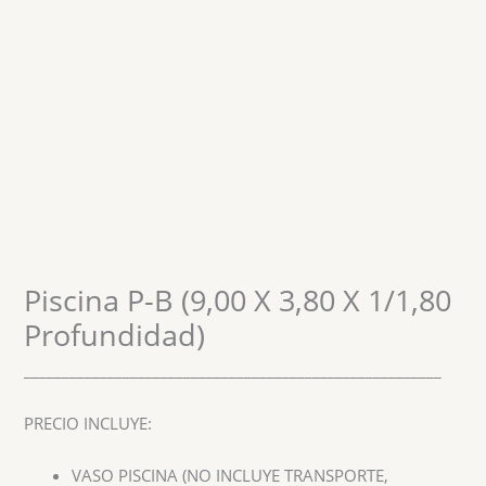
Piscina P-B (9,00 X 3,80 X 1/1,80
Profundidad)
_______________________________________________________
PRECIO INCLUYE:
VASO PISCINA (NO INCLUYE TRANSPORTE,