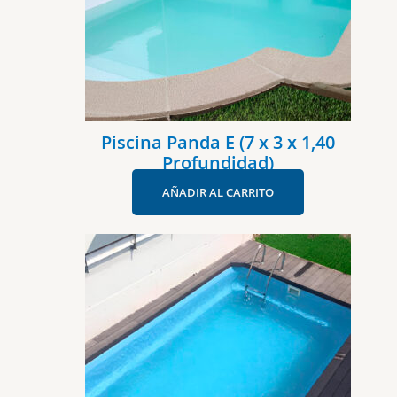
Piscina Panda E (7 x 3 x 1,40
Profundidad)
AÑADIR AL CARRITO