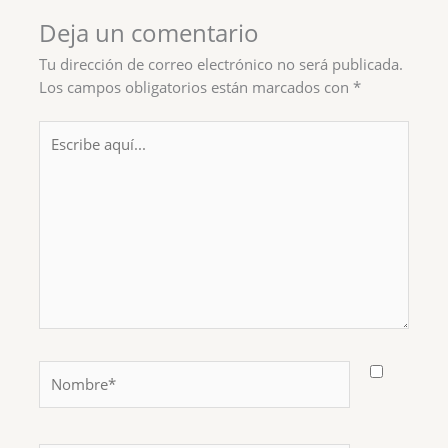
Deja un comentario
Tu dirección de correo electrónico no será publicada.
Los campos obligatorios están marcados con
*
Escribe
aquí...
Nombre*