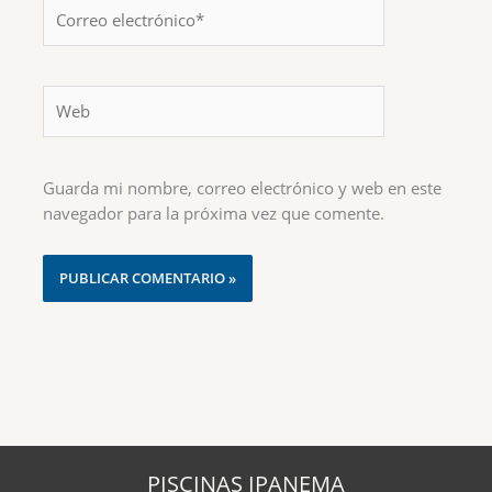
Correo
electrónico*
Web
Guarda mi nombre, correo electrónico y web en este
navegador para la próxima vez que comente.
PISCINAS IPANEMA