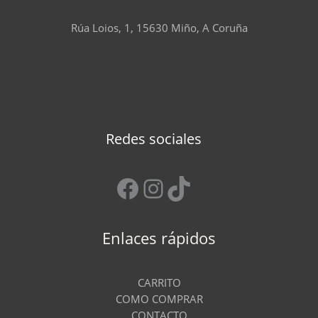
Rúa Loios, 1, 15630 Miño, A Coruña
Redes sociales
Facebook
Instagram
TikTok
Enlaces rápidos
CARRITO
COMO COMPRAR
CONTACTO