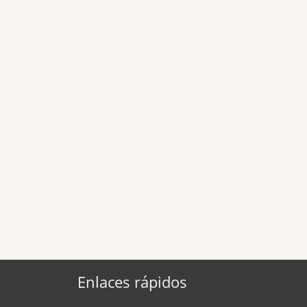
Enlaces rápidos