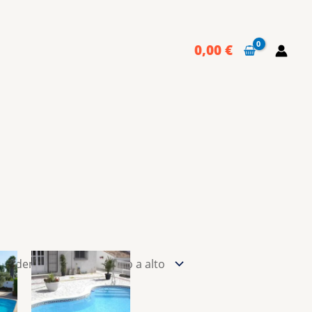
0,00
€