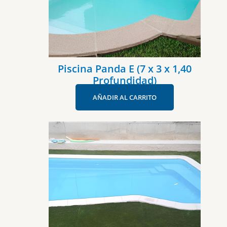
Piscina Panda E (7 x 3 x 1,40
Profundidad)
AÑADIR AL CARRITO