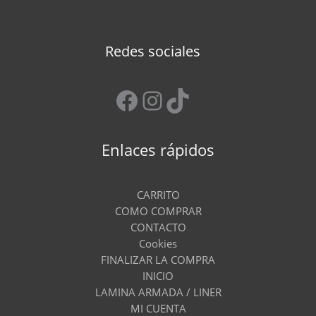
Redes sociales
Facebook
Instagram
TikTok
Enlaces rápidos
CARRITO
COMO COMPRAR
CONTACTO
Cookies
FINALIZAR LA COMPRA
INICIO
LAMINA ARMADA / LINER
MI CUENTA