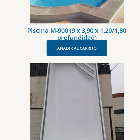
Piscina M-900 (9 x 3,90 x 1,20/1,80
profundidad)
AÑADIR AL CARRITO