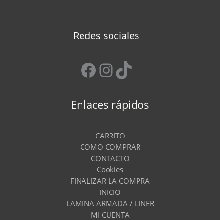
Redes sociales
Facebook
Instagram
TikTok
Enlaces rápidos
CARRITO
COMO COMPRAR
CONTACTO
Cookies
FINALIZAR LA COMPRA
INICIO
LAMINA ARMADA / LINER
MI CUENTA